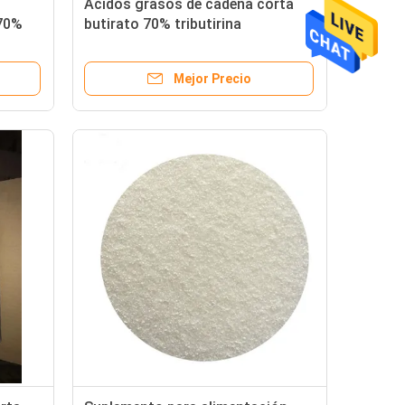
Acidos grasos de cadena corta
 70%
butirato 70% tributirina
Mejor Precio