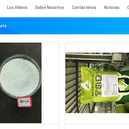
Los Vídeos
Sobre Nosotros
Contáctenos
Noticias
rato